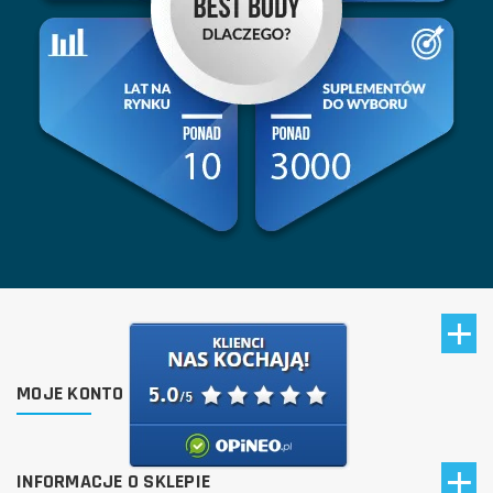
MOJE KONTO
INFORMACJE O SKLEPIE