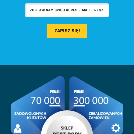
ZAPISZ SIĘ!