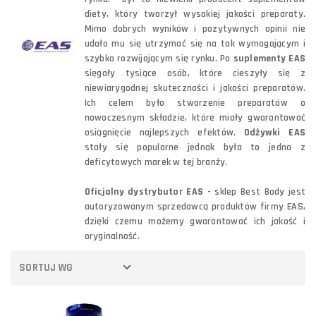
diety, który tworzył wysokiej jakości preparaty.
Mimo dobrych wyników i pozytywnych opinii nie
udało mu się utrzymać się na tak wymagającym i
szybko rozwijającym się rynku. Po
suplementy EAS
sięgały tysiące osób, które cieszyły się z
niewiarygodnej skuteczności i jakości preparatów.
Ich celem było stworzenie preparatów o
nowoczesnym składzie, które miały gwarantować
osiągnięcie najlepszych efektów.
Odżywki EAS
stały się popularne jednak była to jedna z
deficytowych marek w tej branży.
Oficjalny dystrybutor EAS
- sklep Best Body jest
autoryzowanym sprzedawcą produktów firmy EAS,
dzięki czemu możemy gwarantować ich jakość i
oryginalność.
SORTUJ WG