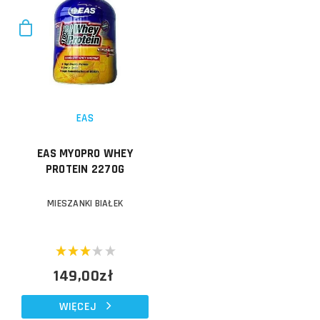
EAS
EAS MYOPRO WHEY
PROTEIN 2270G
MIESZANKI BIAŁEK
149,00zł
WIĘCEJ