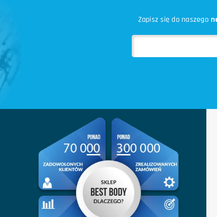
Zapisz się do naszego
n