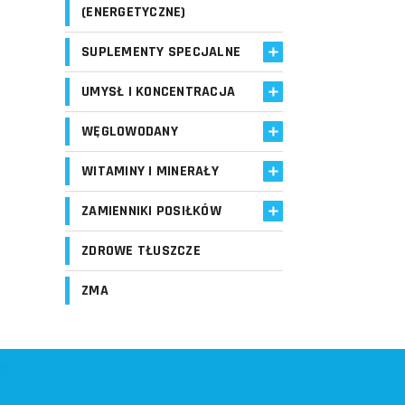
(ENERGETYCZNE)
SUPLEMENTY SPECJALNE
UMYSŁ I KONCENTRACJA
WĘGLOWODANY
WITAMINY I MINERAŁY
ZAMIENNIKI POSIŁKÓW
ZDROWE TŁUSZCZE
ZMA