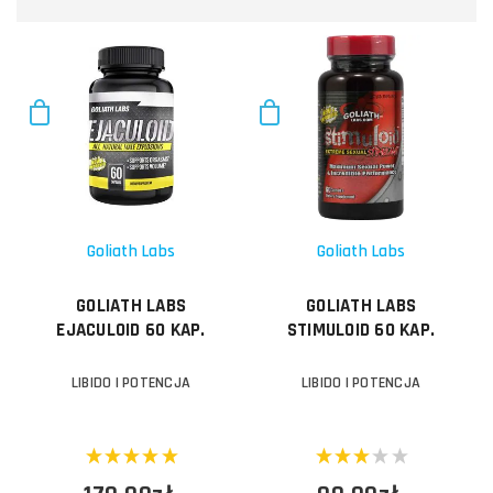
Goliath Labs
Goliath Labs
GOLIATH LABS
GOLIATH LABS
EJACULOID 60 KAP.
STIMULOID 60 KAP.
LIBIDO I POTENCJA
LIBIDO I POTENCJA