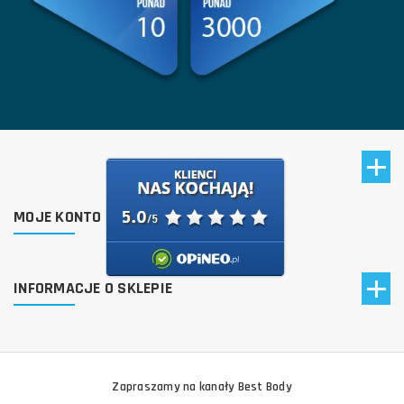
MOJE KONTO
INFORMACJE O SKLEPIE
Zapraszamy na kanały Best Body