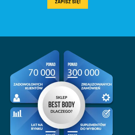
ZAPISZ SIĘ!