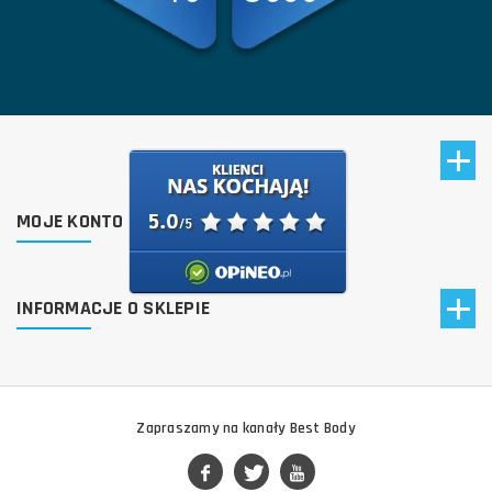
MOJE KONTO
INFORMACJE O SKLEPIE
Zapraszamy na kanały Best Body