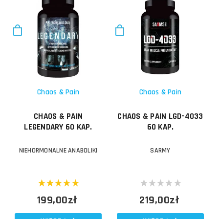
Chaos & Pain
Chaos & Pain
CHAOS & PAIN
CHAOS & PAIN LGD-4033
LEGENDARY 60 KAP.
60 KAP.
NIEHORMONALNE ANABOLIKI
SARMY
199,00zł
219,00zł