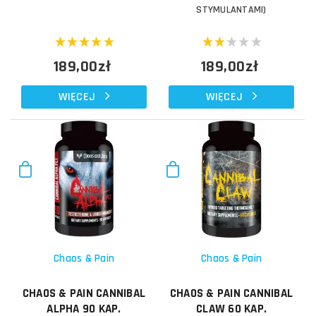
STYMULANTAMI)
189,00zł
189,00zł
WIĘCEJ
WIĘCEJ
Chaos & Pain
Chaos & Pain
CHAOS & PAIN CANNIBAL
CHAOS & PAIN CANNIBAL
ALPHA 90 KAP.
CLAW 60 KAP.