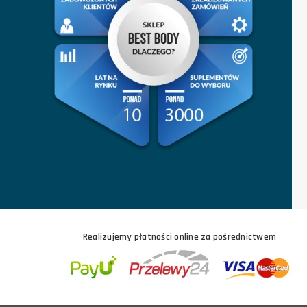
Realizujemy płatności online za pośrednictwem