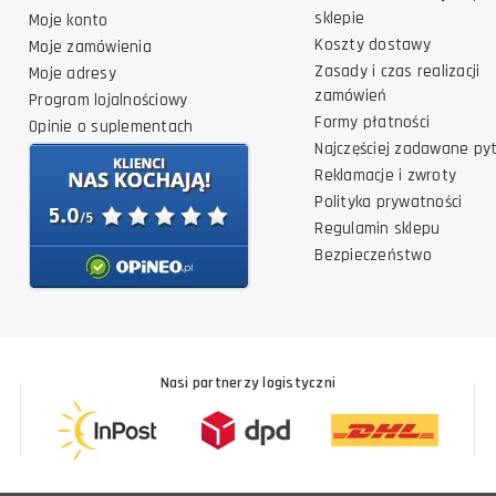
sklepie
Moje konto
Koszty dostawy
Moje zamówienia
Zasady i czas realizacji
Moje adresy
zamówień
Program lojalnościowy
Formy płatności
Opinie o suplementach
Najczęściej zadawane py
Reklamacje i zwroty
Polityka prywatności
Regulamin sklepu
Bezpieczeństwo
Nasi partnerzy logistyczni