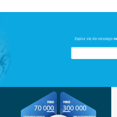
Zapisz się do naszego
n