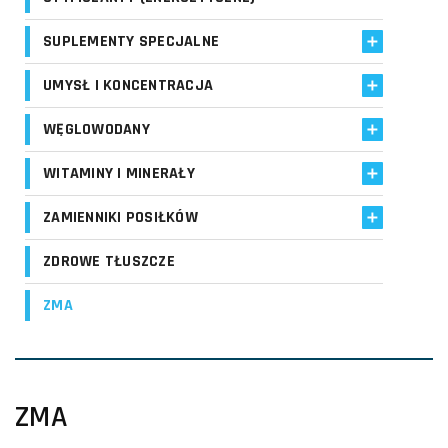
SUPLEMENTY SPECJALNE
UMYSŁ I KONCENTRACJA
WĘGLOWODANY
WITAMINY I MINERAŁY
ZAMIENNIKI POSIŁKÓW
ZDROWE TŁUSZCZE
ZMA
ZMA