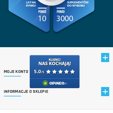
MOJE KONTO
INFORMACJE O SKLEPIE