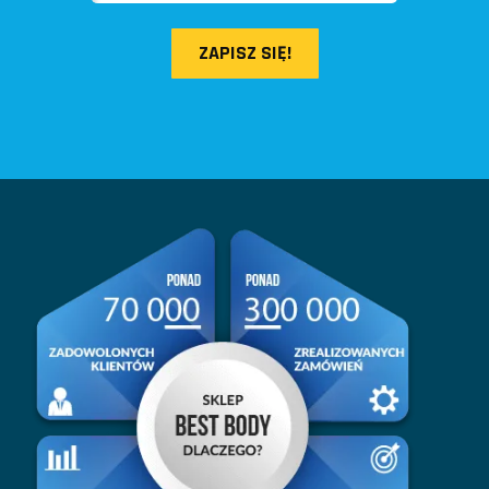
ZAPISZ SIĘ!