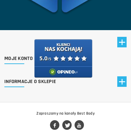
MOJE KONTO
INFORMACJE O SKLEPIE
Zapraszamy na kanały Best Body