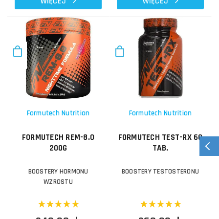
WIĘCEJ
WIĘCEJ
Formutech Nutrition
Formutech Nutrition
FORMUTECH REM-8.0
FORMUTECH TEST-RX 60
200G
TAB.
BOOSTERY HORMONU
BOOSTERY TESTOSTERONU
WZROSTU