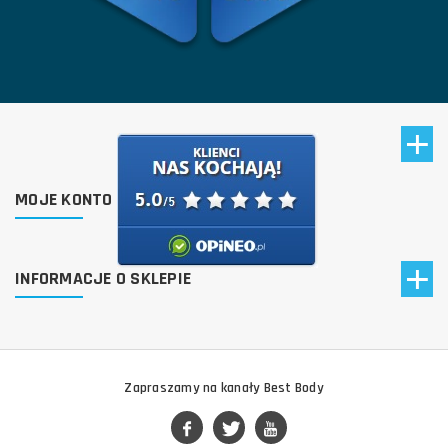
MOJE KONTO
INFORMACJE O SKLEPIE
Zapraszamy na kanały Best Body