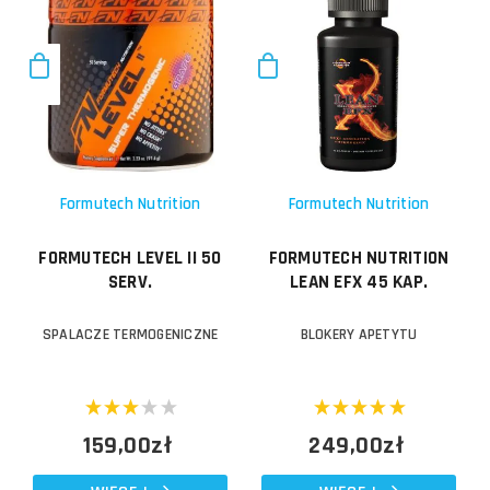
Formutech Nutrition
Formutech Nutrition
FORMUTECH LEVEL II 50
FORMUTECH NUTRITION
SERV.
LEAN EFX 45 KAP.
SPALACZE TERMOGENICZNE
BLOKERY APETYTU
159,00zł
249,00zł