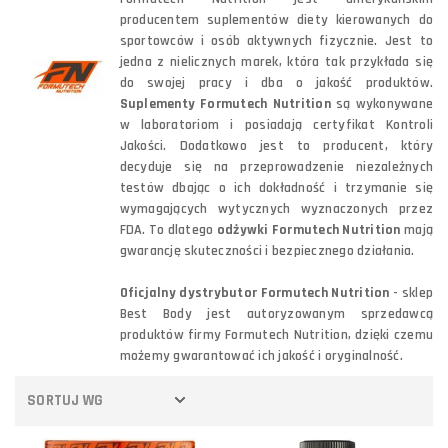
producentem suplementów diety kierowanych do
sportowców i osób aktywnych fizycznie. Jest to
jedna z nielicznych marek, która tak przykłada się
do swojej pracy i dba o jakość produktów.
Suplementy Formutech Nutrition
są wykonywane
w laboratoriom i posiadają certyfikat Kontroli
Jakości. Dodatkowo jest to producent, który
decyduje się na przeprowadzenie niezależnych
testów dbając o ich dokładność i trzymanie się
wymagających wytycznych wyznaczonych przez
FDA. To dlatego
odżywki Formutech Nutrition
mają
gwarancję skuteczności i bezpiecznego działania.
Oficjalny dystrybutor Formutech Nutrition
- sklep
Best Body jest autoryzowanym sprzedawcą
produktów firmy Formutech Nutrition, dzięki czemu
możemy gwarantować ich jakość i oryginalność.
SORTUJ WG