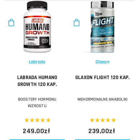
Labrada
Glaxon
LABRADA HUMANO
GLAXON FLIGHT 120 KAP.
GROWTH 120 KAP.
BOOSTERY HORMONU
NIEHORMONALNE ANABOLIKI
WZROSTU
249,00zł
239,00zł