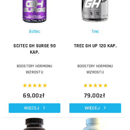
Scitec
Trec
SCITEC GH SURGE 90
TREC GH UP 120 KAP.
KAP.
BOOSTERY HORMONU
BOOSTERY HORMONU
WZROSTU
WZROSTU
69,00zł
79,00zł
WIĘCEJ
WIĘCEJ