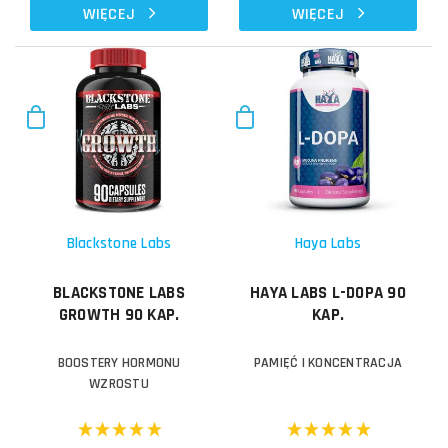
WIĘCEJ
WIĘCEJ
Blackstone Labs
Haya Labs
BLACKSTONE LABS
HAYA LABS L-DOPA 90
GROWTH 90 KAP.
KAP.
BOOSTERY HORMONU
PAMIĘĆ I KONCENTRACJA
WZROSTU