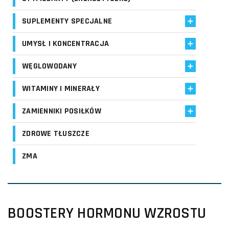
SUPLEMENTY SPECJALNE
UMYSŁ I KONCENTRACJA
WĘGLOWODANY
WITAMINY I MINERAŁY
ZAMIENNIKI POSIŁKÓW
ZDROWE TŁUSZCZE
ZMA
BOOSTERY HORMONU WZROSTU