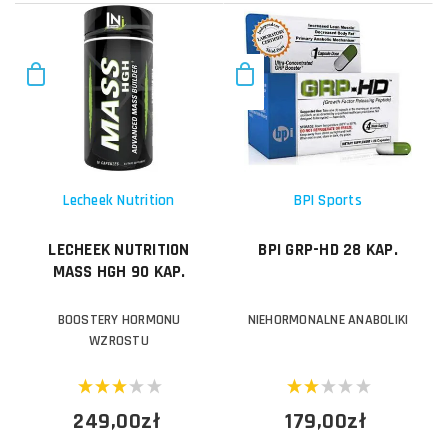
Lecheek Nutrition
BPI Sports
LECHEEK NUTRITION
BPI GRP-HD 28 KAP.
MASS HGH 90 KAP.
BOOSTERY HORMONU
NIEHORMONALNE ANABOLIKI
WZROSTU
249,00zł
179,00zł