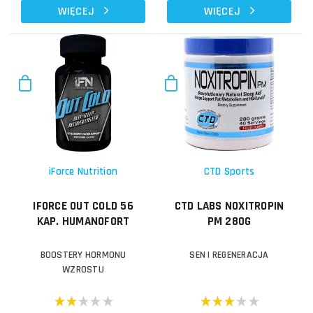
WIĘCEJ
WIĘCEJ
iForce Nutrition
CTD Sports
IFORCE OUT COLD 56
CTD LABS NOXITROPIN
KAP. HUMANOFORT
PM 280G
BOOSTERY HORMONU
SEN I REGENERACJA
WZROSTU