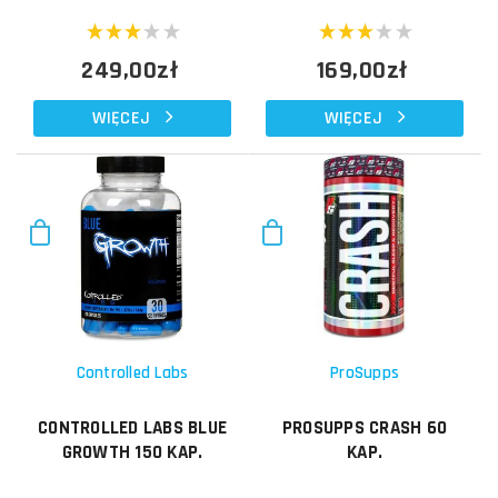
249,00zł
169,00zł
WIĘCEJ
WIĘCEJ
Controlled Labs
ProSupps
CONTROLLED LABS BLUE
PROSUPPS CRASH 60
GROWTH 150 KAP.
KAP.