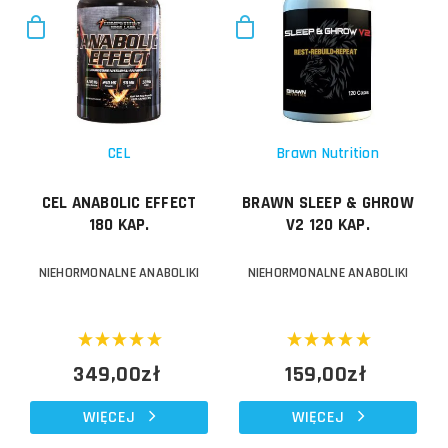
CEL
Brawn Nutrition
CEL ANABOLIC EFFECT
BRAWN SLEEP & GHROW
180 KAP.
V2 120 KAP.
NIEHORMONALNE ANABOLIKI
NIEHORMONALNE ANABOLIKI
349,00zł
159,00zł
WIĘCEJ
WIĘCEJ