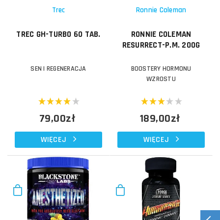
Trec
Ronnie Coleman
TREC GH-TURBO 60 TAB.
RONNIE COLEMAN
RESURRECT-P.M. 200G
SEN I REGENERACJA
BOOSTERY HORMONU
WZROSTU
79,00zł
189,00zł
WIĘCEJ
WIĘCEJ