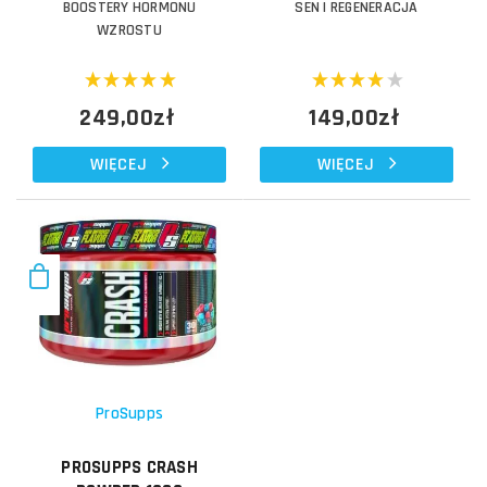
BOOSTERY HORMONU
SEN I REGENERACJA
WZROSTU
249,00zł
149,00zł
WIĘCEJ
WIĘCEJ
ProSupps
PROSUPPS CRASH