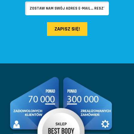
ZAPISZ SIĘ!