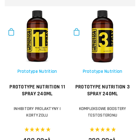
Prototype Nutrition
Prototype Nutrition
PROTOTYPE NUTRITION 11
PROTOTYPE NUTRITION 3
SPRAY 240ML
SPRAY 240ML
INHIBITORY PROLAKTYNY I
KOMPLEKSOWE BOOSTERY
KORTYZOLU
TESTOSTERONU