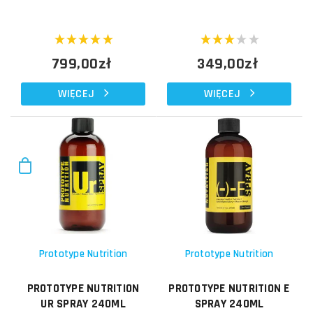
799,00zł
349,00zł
WIĘCEJ
WIĘCEJ
Prototype Nutrition
Prototype Nutrition
PROTOTYPE NUTRITION
PROTOTYPE NUTRITION E
UR SPRAY 240ML
SPRAY 240ML