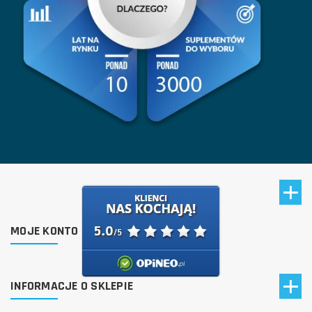
MOJE KONTO
INFORMACJE O SKLEPIE