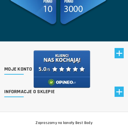
MOJE KONTO
INFORMACJE O SKLEPIE
Zapraszamy na kanały Best Body