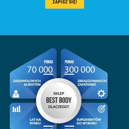
ZAPISZ SIĘ!