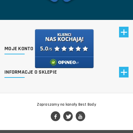
MOJE KONTO
INFORMACJE O SKLEPIE
Zapraszamy na kanały Best Body