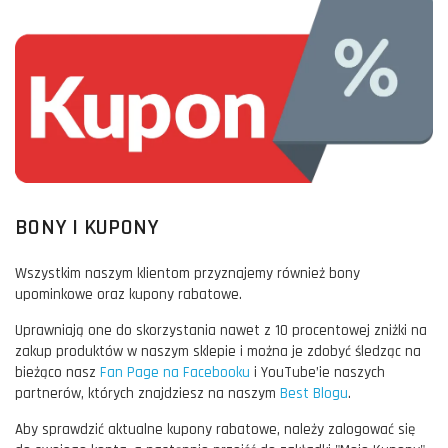
BONY I KUPONY
Wszystkim naszym klientom przyznajemy również bony
upominkowe oraz kupony rabatowe.
Uprawniają one do skorzystania nawet z 10 procentowej zniżki na
zakup produktów w naszym sklepie i można je zdobyć śledząc na
bieżąco nasz
Fan Page na Facebooku
i YouTube’ie naszych
partnerów, których znajdziesz na naszym
Best Blogu
.
Aby sprawdzić aktualne kupony rabatowe, należy zalogować się