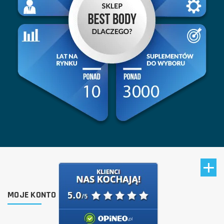
MOJE KONTO