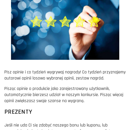
Pisz opinie i co tydzień wygrywaj nagrody! Co tydzień przyznajemy
autorowi opinii losowo wybranej opinii, zestaw nagród.
Pisząc opinie o produkcie jako zarejestrowany użytkownik,
automatycznie bierzesz udział w naszym konkursie. Pisząc więcej
opinii zwiększasz swoje szanse na wygraną.
PREZENTY
Jeśli nie uda Ci się zdobyć naszego bonu lub kuponu, lub