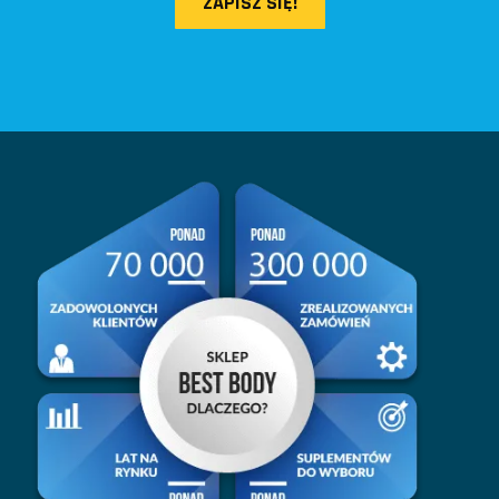
ZAPISZ SIĘ!