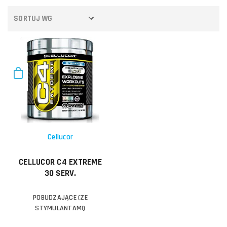
SORTUJ WG
Cellucor
CELLUCOR C4 EXTREME
30 SERV.
POBUDZAJĄCE (ZE
STYMULANTAMI)