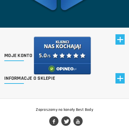
MOJE KONTO
INFORMACJE O SKLEPIE
Zapraszamy na kanały Best Body