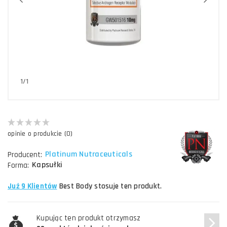
1/1
opinie o produkcie (0)
Platinum Nutraceuticals
Producent:
Kapsułki
Forma:
Już 9 Klientów
Best Body stosuje ten produkt.
Kupując ten produkt otrzymasz