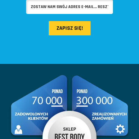
ZAPISZ SIĘ!