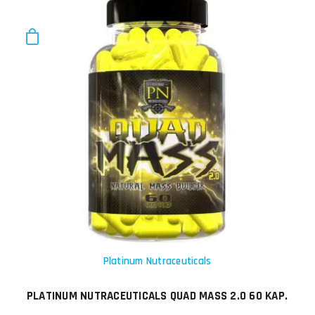
Platinum Nutraceuticals
PLATINUM NUTRACEUTICALS QUAD MASS 2.0 60 KAP.