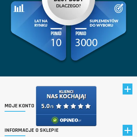
MOJE KONTO
INFORMACJE O SKLEPIE