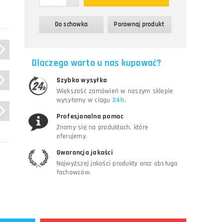
Do schowka
Porównaj produkt
Dlaczego warto u nas kupować?
Szybka wysyłka
Większość zamówień w naszym sklepie
wysyłamy w ciągu
24h.
Profesjonalna pomoc
Znamy się na produktach, które
oferujemy.
Gwarancja jakości
Najwyższej jakości produkty oraz obsługa
fachowców.