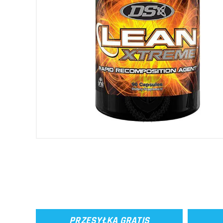
PRZESYŁKA GRATIS