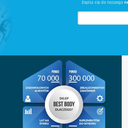
Zapisz się do naszego
n