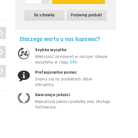
Do schowka
Porównaj produkt
Dlaczego warto u nas kupować?
Szybka wysyłka
Większość zamówień w naszym sklepie
wysyłamy w ciągu
24h.
Profesjonalna pomoc
Znamy się na produktach, które
oferujemy.
Gwarancja jakości
Najwyższej jakości produkty oraz obsługa
fachowców.