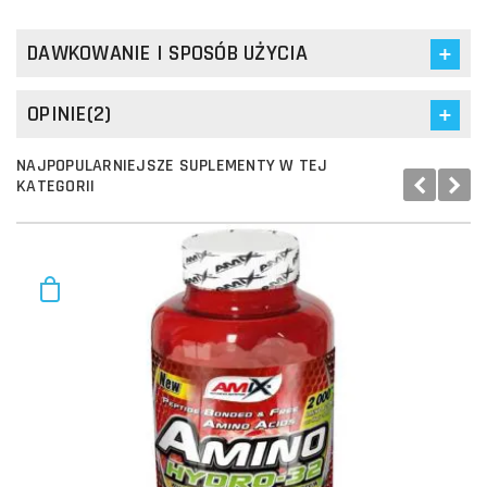
DAWKOWANIE I SPOSÓB UŻYCIA
OPINIE(2)
NAJPOPULARNIEJSZE SUPLEMENTY W TEJ
KATEGORII