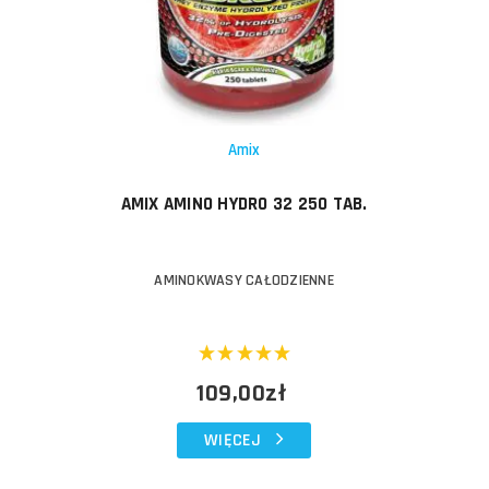
Amix
AMIX AMINO HYDRO 32 250 TAB.
AMINOKWASY CAŁODZIENNE
109,00zł
WIĘCEJ