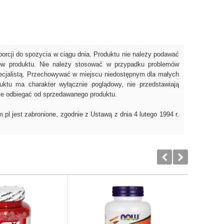
Do koszyka
Do koszyka
Do koszyka
Do koszyka