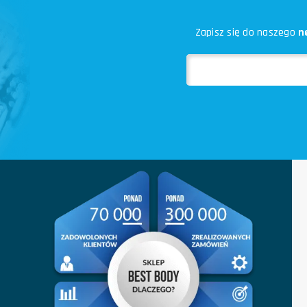
Zapisz się do naszego
n