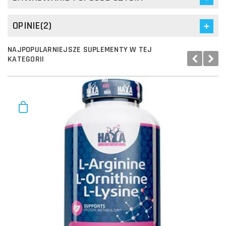
OPINIE(2)
NAJPOPULARNIEJSZE SUPLEMENTY W TEJ
KATEGORII