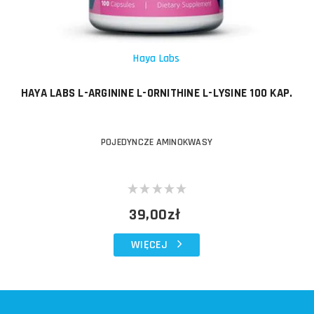
Haya Labs
HAYA LABS L-ARGININE L-ORNITHINE L-LYSINE 100 KAP.
POJEDYNCZE AMINOKWASY
39,00zł
WIĘCEJ