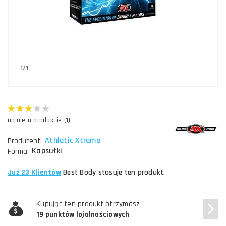
1/1
opinie o produkcie (1)
Athletic Xtreme
Producent:
Kapsułki
Forma:
Już 23 Klientów
Best Body stosuje ten produkt.
Kupując ten produkt otrzymasz
19 punktów lojalnościowych