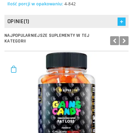
Ilość porcji w opakowaniu:
4-842
OPINIE(1)
NAJPOPULARNIEJSZE SUPLEMENTY W TEJ
KATEGORII