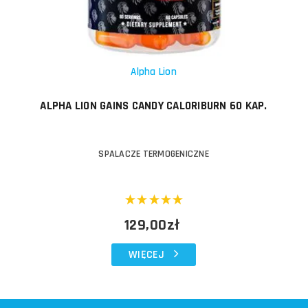
Alpha Lion
ALPHA LION GAINS CANDY CALORIBURN 60 KAP.
SPALACZE TERMOGENICZNE
129,00zł
WIĘCEJ