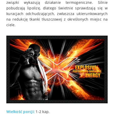
związki wykazują działanie termogeniczne. Silnie
pobudzają lipolizę, dlatego świetnie sprawdzają się w
kuracjach odchudzających, zwłaszcza ukierunkowanych
na redukcję tkanki tłuszczowej z określonych miejsc na
ciele.
Wielkość porcji:
1-2 kap.