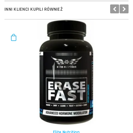
INNI KLIENCI KUPILI RÓWNIEŻ
Elite Nutrition