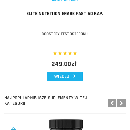
ELITE NUTRITION ERASE FAST 60 KAP.
BOOSTERY TESTOSTERONU
249,00zł
WIĘCEJ
NAJPOPULARNIEJSZE SUPLEMENTY W TEJ
KATEGORII