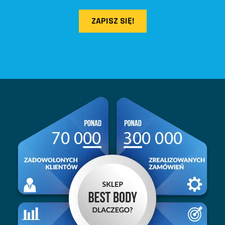
ZAPISZ SIĘ!