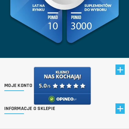
MOJE KONTO
INFORMACJE O SKLEPIE