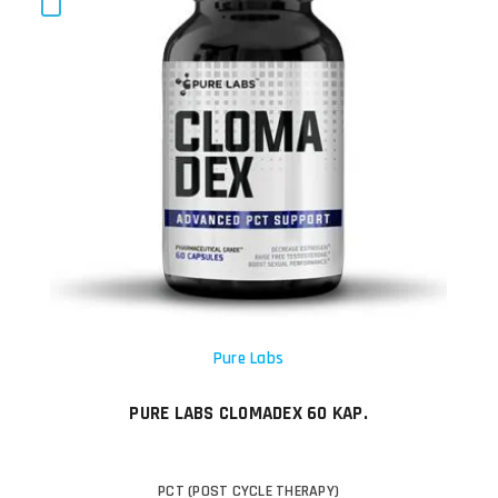
Pure Labs
PURE LABS CLOMADEX 60 KAP.
PCT (POST CYCLE THERAPY)