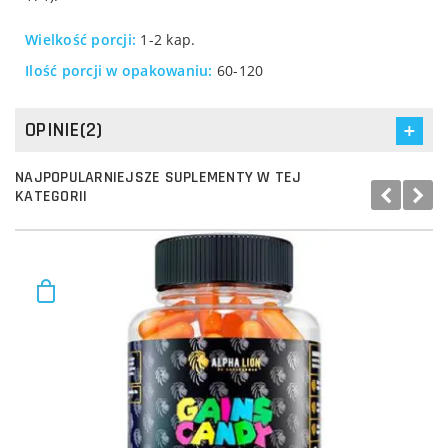
Wielkość porcji:
1-2 kap.
Ilość porcji w opakowaniu:
60-120
OPINIE(2)
NAJPOPULARNIEJSZE SUPLEMENTY W TEJ
KATEGORII