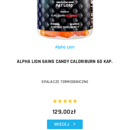
Alpha Lion
ALPHA LION GAINS CANDY CALORIBURN 60 KAP.
SPALACZE TERMOGENICZNE
129,00zł
WIĘCEJ