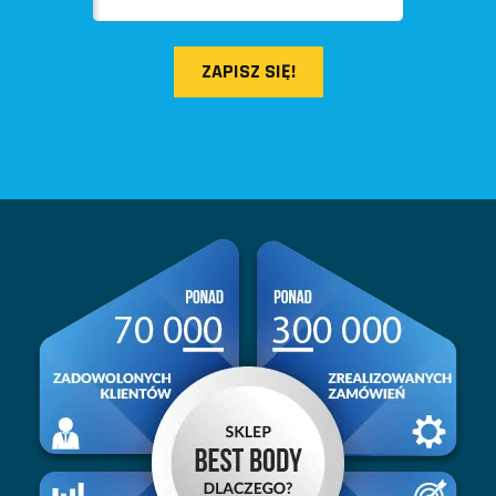
ZAPISZ SIĘ!