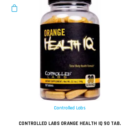
Controlled Labs
CONTROLLED LABS ORANGE HEALTH IQ 90 TAB.