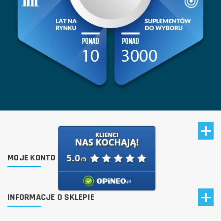
MOJE KONTO
INFORMACJE O SKLEPIE