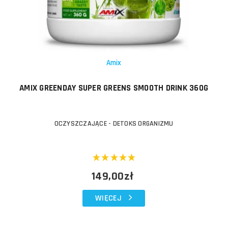
Amix
AMIX GREENDAY SUPER GREENS SMOOTH DRINK 360G
OCZYSZCZAJĄCE - DETOKS ORGANIZMU
149,00zł
WIĘCEJ