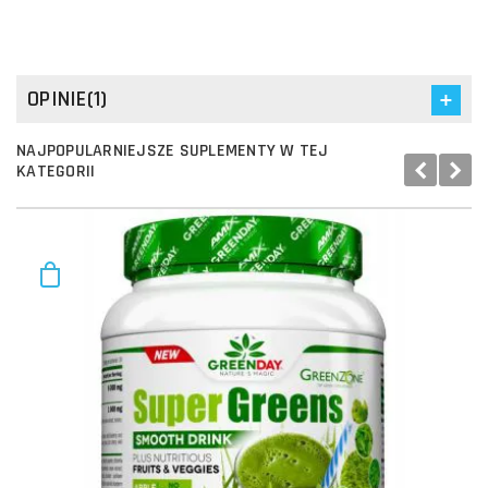
OPINIE(1)
NAJPOPULARNIEJSZE SUPLEMENTY W TEJ
KATEGORII