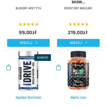
SHOW...
BLOKERY APETYTU
BOOSTERY INSULINY
99,00zł
219,00zł
WIĘCEJ
WIĘCEJ
NOWOŚĆ
Applied Nutrition
Alpha Lion