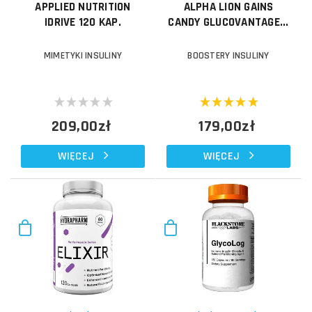
APPLIED NUTRITION
ALPHA LION GAINS
IDRIVE 120 KAP.
CANDY GLUCOVANTAGE...
MIMETYKI INSULINY
BOOSTERY INSULINY
209,00zł
179,00zł
WIĘCEJ
WIĘCEJ