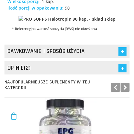
Wielkość porcji:
1 kap.
Ilość porcji w opakowaniu:
90
* Referencyjna wartość spożycia (RWS) nie określona
DAWKOWANIE I SPOSÓB UŻYCIA
OPINIE(2)
NAJPOPULARNIEJSZE SUPLEMENTY W TEJ
KATEGORII