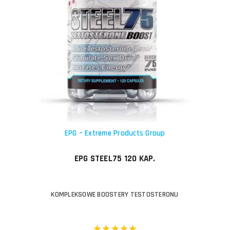
EPG – Extreme Products Group
EPG STEEL75 120 KAP.
KOMPLEKSOWE BOOSTERY TESTOSTERONU