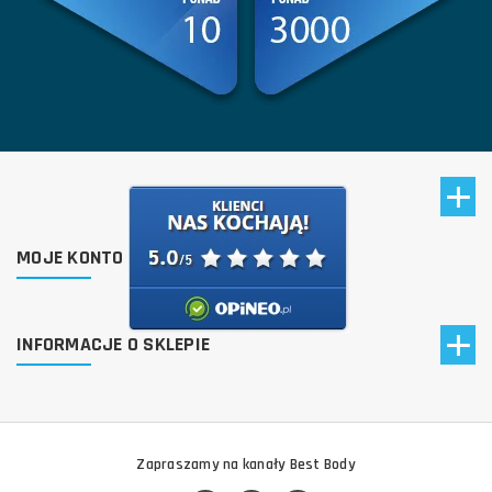
MOJE KONTO
INFORMACJE O SKLEPIE
Zapraszamy na kanały Best Body