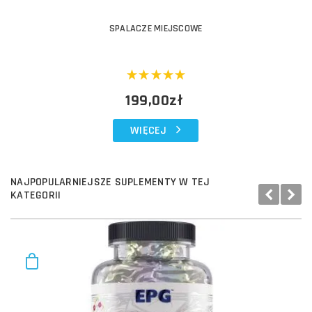
SPALACZE MIEJSCOWE
199,00zł
WIĘCEJ
NAJPOPULARNIEJSZE SUPLEMENTY W TEJ
KATEGORII