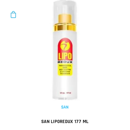
SAN
SAN LIPOREDUX 177 ML