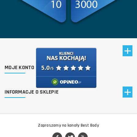
MOJE KONTO
INFORMACJE O SKLEPIE
Zapraszamy na kanały Best Body