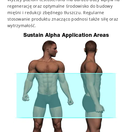
regenerację oraz optymalne środowisko do budowy
mięśni i redukcji zbędnego tłuszczu. Regularne
stosowanie produktu znacząco podnosi także siłę oraz
wytrzymałość.