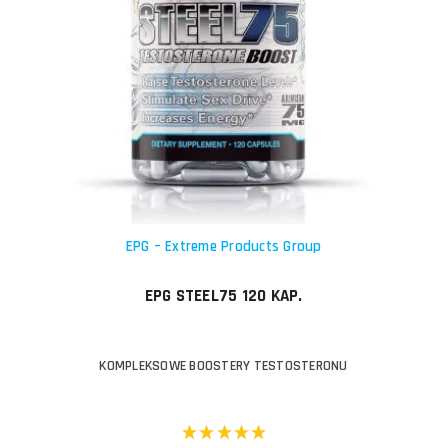
EPG – Extreme Products Group
EPG STEEL75 120 KAP.
KOMPLEKSOWE BOOSTERY TESTOSTERONU