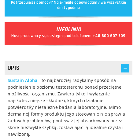
Potrzebujesz pomocy? Na e-maile odpowiadamy we wszystkie
dni tygodnia
INFOLINIA
Nasi pracownicy są dostępni pod telefonem
+48 600 607 709
OPIS
Sustain Alpha
- to najbardziej radykalny sposób na
podniesienie poziomu testosteronu ponad przeciętne
możliwości organizmu. Zawiera tylko i wyłącznie
najskuteczniejsze składniki, których działanie
potwierdziły niezależne badania laboratoryjne. Mimo
dermalnej formy produktu Jego stosowanie nie sprawia
żadnych problemów, ponieważ jej absorbowany przez
skórę niezwykle szybką, zostawiając ją idealnie czystą i
nawilżoną.