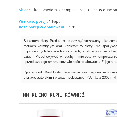
Skład:
1 kap. zawiera 750 mg ekstraktu Cissus quadra
Wielkość porcji:
1 kap.
Ilość porcji w opakowaniu:
120
INNI KLIENCI KUPILI RÓWNIEŻ