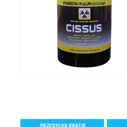
PRZESYŁKA GRATIS