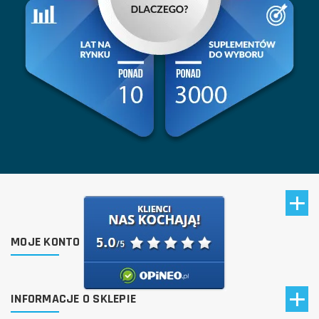
MOJE KONTO
INFORMACJE O SKLEPIE