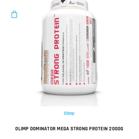
Olimp
OLIMP DOMINATOR MEGA STRONG PROTEIN 2000G