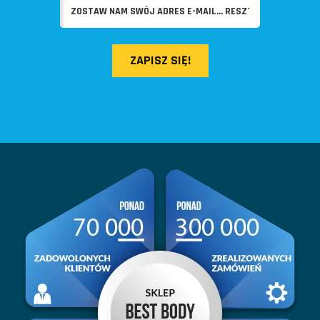
ZAPISZ SIĘ!