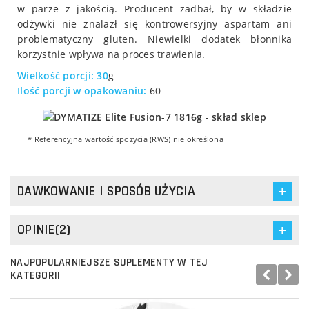
w parze z jakością. Producent zadbał, by w składzie
odżywki nie znalazł się kontrowersyjny aspartam ani
problematyczny gluten. Niewielki dodatek błonnika
korzystnie wpływa na proces trawienia.
Wielkość porcji: 30
g
Ilość porcji w opakowaniu:
60
* Referencyjna wartość spożycia (RWS) nie określona
DAWKOWANIE I SPOSÓB UŻYCIA
OPINIE(2)
NAJPOPULARNIEJSZE SUPLEMENTY W TEJ
KATEGORII