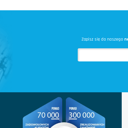
Zapisz się do naszego
n