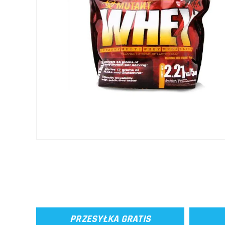
PRZESYŁKA GRATIS