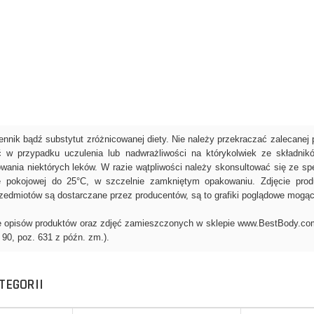
TEGORII