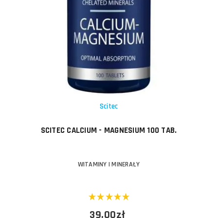
Scitec
SCITEC CALCIUM - MAGNESIUM 100 TAB.
WITAMINY I MINERAŁY
39,00zł