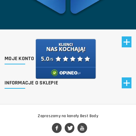
MOJE KONTO
INFORMACJE O SKLEPIE
Zapraszamy na kanały Best Body