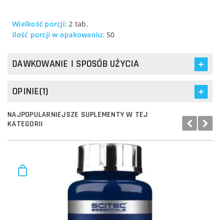
Wielkość porcji:
2 tab.
Ilość porcji w opakowaniu:
50
DAWKOWANIE I SPOSÓB UŻYCIA
OPINIE(1)
NAJPOPULARNIEJSZE SUPLEMENTY W TEJ
KATEGORII