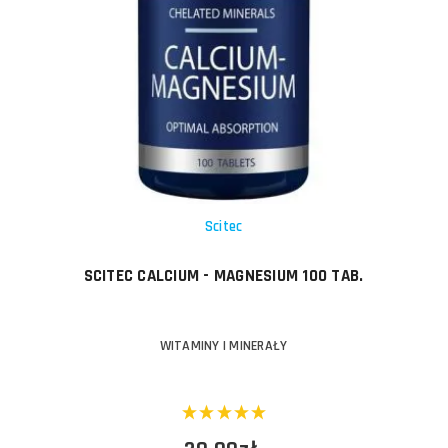
Scitec
SCITEC CALCIUM - MAGNESIUM 100 TAB.
WITAMINY I MINERAŁY