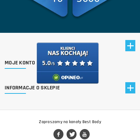
MOJE KONTO
INFORMACJE O SKLEPIE
Zapraszamy na kanały Best Body