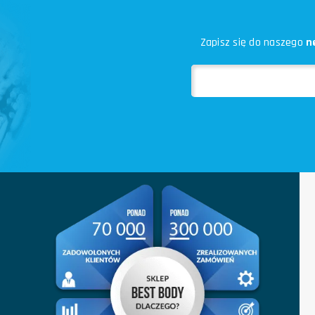
Zapisz się do naszego
n