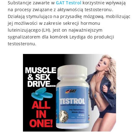
Substancje zawarte w
GAT
Testrol
korzystnie wpływają
na procesy związane z aktywnością testosteronu.
Działają stymulująco na przysadkę mózgową, mobilizując
jej możliwości w zakresie sekrecji hormonu
luteinizującego (LH). Jest on najważniejszym
sygnalizatorem dla komórek Leydiga do produkcji
testosteronu.