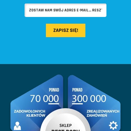
ZAPISZ SIĘ!