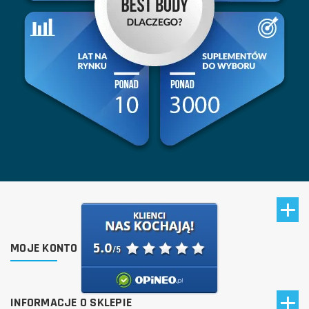
MOJE KONTO
INFORMACJE O SKLEPIE