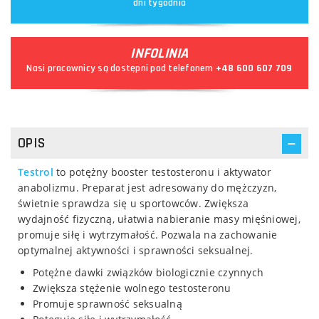
dni tygodnia
INFOLINIA
Nasi pracownicy są dostępni pod telefonem
+48 600 607 709
OPIS
Testrol
to potężny booster testosteronu i aktywator
anabolizmu. Preparat jest adresowany do mężczyzn,
świetnie sprawdza się u sportowców. Zwiększa
wydajność fizyczną, ułatwia nabieranie masy mięśniowej,
promuje siłę i wytrzymałość. Pozwala na zachowanie
optymalnej aktywności i sprawności seksualnej.
Potężne dawki związków biologicznie czynnych
Zwiększa stężenie wolnego testosteronu
Promuje sprawność seksualną