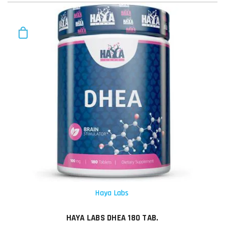
Haya Labs
HAYA LABS DHEA 180 TAB.