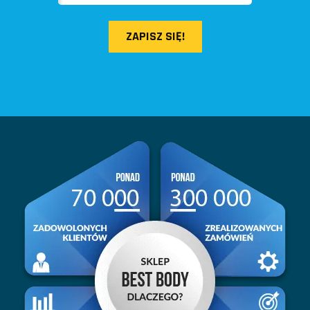
ZAPISZ SIĘ!