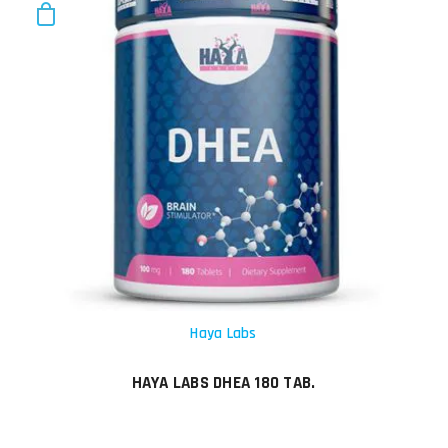
Haya Labs
HAYA LABS DHEA 180 TAB.