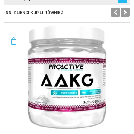
INNI KLIENCI KUPILI RÓWNIEŻ