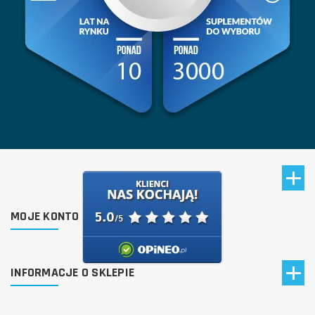
MOJE KONTO
INFORMACJE O SKLEPIE