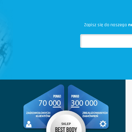
Zapisz się do naszego
n