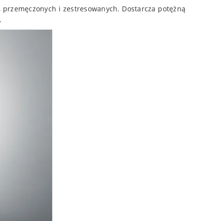
 przemęczonych i zestresowanych. Dostarcza potężną
.