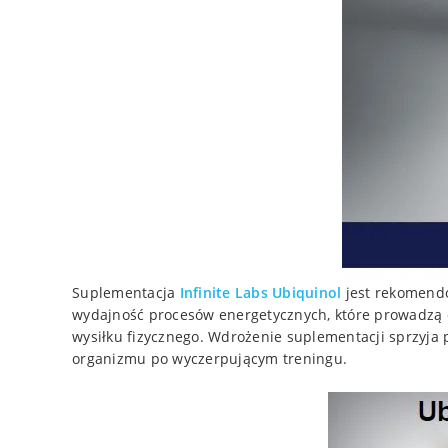
Suplementacja
Infinite Labs
Ubiquinol
jest rekomendo
wydajność procesów energetycznych, które prowadzą
wysiłku fizycznego. Wdrożenie suplementacji sprzyja 
organizmu po wyczerpującym treningu.