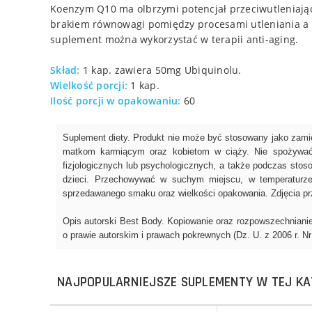
Koenzym Q10 ma olbrzymi potencjał przeciwutleniają
brakiem równowagi pomiędzy procesami utleniania a r
suplement można wykorzystać w terapii anti-aging.
Skład:
1 kap. zawiera 50mg Ubiquinolu.
Wielkość porcji:
1 kap.
Ilość porcji w opakowaniu:
60
NAJPOPULARNIEJSZE SUPLEMENTY W TEJ KA