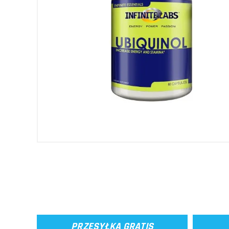
PRZESYŁKA GRATIS