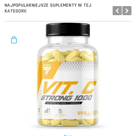
NAJPOPULARNIEJSZE SUPLEMENTY W TEJ
KATEGORII