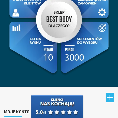
MOJE KONTO