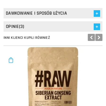
DAWKOWANIE I SPOSÓB UŻYCIA
OPINIE(3)
INNI KLIENCI KUPILI RÓWNIEŻ