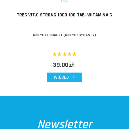
Trec
TREC VIT.C STRONG 1000 100 TAB. WITAMINA C
ANTYUTLENIACZE (ANTYOKSYDANTY)
39,00zł
WIĘCEJ
Newsletter