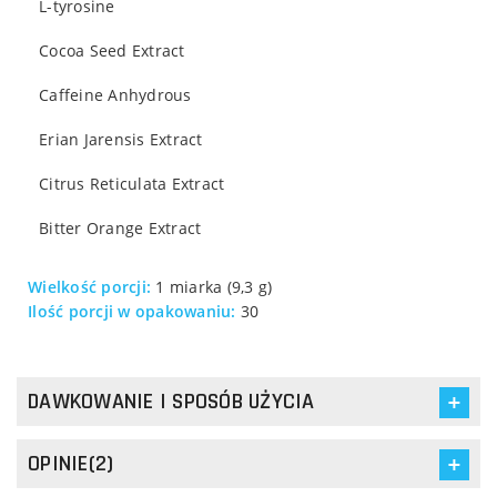
L-tyrosine
Cocoa Seed Extract
Caffeine Anhydrous
Erian Jarensis Extract
Citrus Reticulata Extract
Bitter Orange Extract
Wielkość porcji:
1 miarka (9,3 g)
Ilość porcji w opakowaniu:
30
DAWKOWANIE I SPOSÓB UŻYCIA
OPINIE(2)