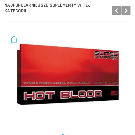
NAJPOPULARNIEJSZE SUPLEMENTY W TEJ
KATEGORII