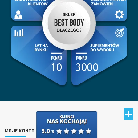
MOJE KONTO