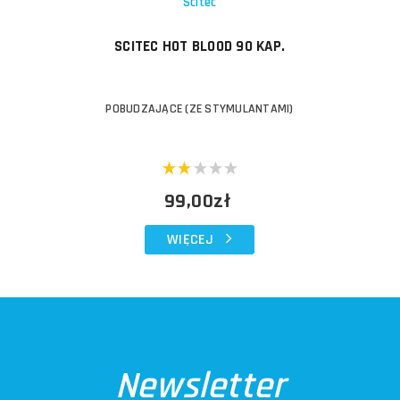
Scitec
SCITEC HOT BLOOD 90 KAP.
POBUDZAJĄCE (ZE STYMULANTAMI)
99,00zł
WIĘCEJ
Newsletter