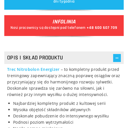
dni tygodnia
INFOLINIA
Nasi pracownicy są dostępni pod telefonem
+48 600 607 709
OPIS I SKŁAD PRODUKTU
Trec Nitrobolon Energizer
– to kompletny produkt przed
treningowy zapewniający znaczną poprawę osiągów oraz
przyczyniający się do harmonijnego rozwoju sylwetki.
Doskonale sprawdza się zarówno na siłowni, jak i
również przy innym wysiłku o dużej intensywności.
Najbardziej kompletny produkt z kultowej serii
Wysoka objętość składników aktywnych
Doskonałe pobudzenie do intensywnego wysiłku
Podnosi poziom wytrzymałości