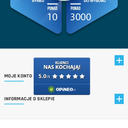
MOJE KONTO
INFORMACJE O SKLEPIE