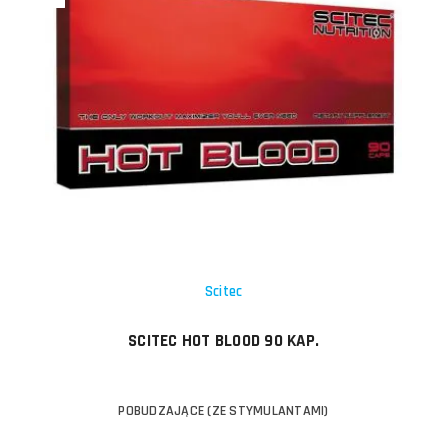
Scitec
SCITEC HOT BLOOD 90 KAP.
POBUDZAJĄCE (ZE STYMULANTAMI)