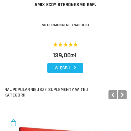
AMIX ECDY STERONES 90 KAP.
NIEHORMONALNE ANABOLIKI
139,00zł
WIĘCEJ
NAJPOPULARNIEJSZE SUPLEMENTY W TEJ
KATEGORII