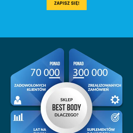
ZAPISZ SIĘ!