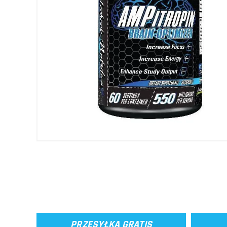
PRZESYŁKA GRATIS