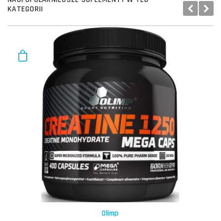
KATEGORII
Olimp