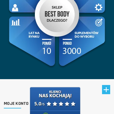
MOJE KONTO