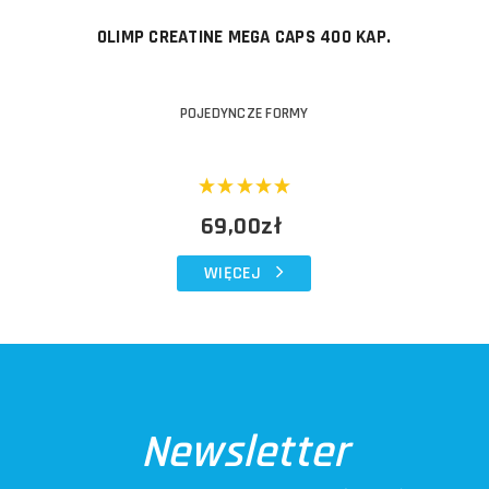
OLIMP CREATINE MEGA CAPS 400 KAP.
POJEDYNCZE FORMY
69,00zł
WIĘCEJ
Newsletter