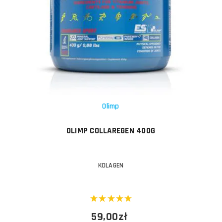
Olimp
OLIMP COLLAREGEN 400G
KOLAGEN
59,00zł