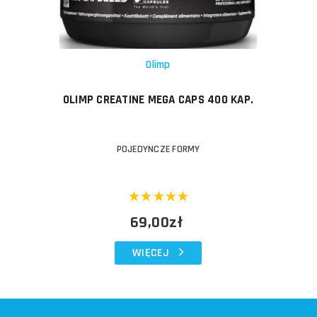
Olimp
OLIMP CREATINE MEGA CAPS 400 KAP.
POJEDYNCZE FORMY
69,00zł
WIĘCEJ