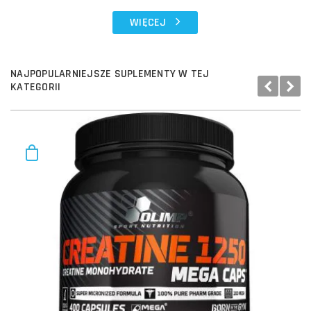
WIĘCEJ
NAJPOPULARNIEJSZE SUPLEMENTY W TEJ
KATEGORII