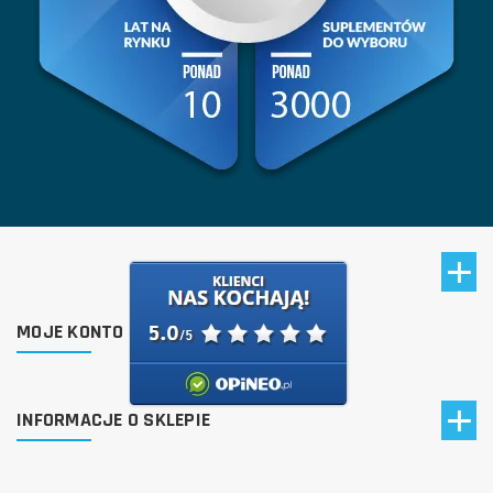
MOJE KONTO
INFORMACJE O SKLEPIE