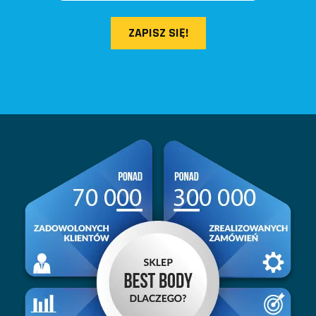
ZAPISZ SIĘ!