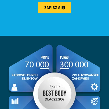
ZAPISZ SIĘ!