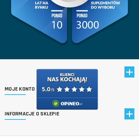
MOJE KONTO
INFORMACJE O SKLEPIE