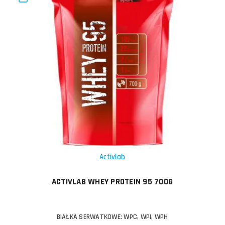
Activlab
ACTIVLAB WHEY PROTEIN 95 700G
BIAŁKA SERWATKOWE: WPC, WPI, WPH